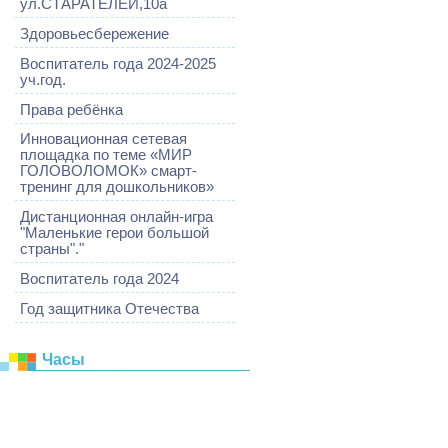
ул.СТАРАТЕЛЕЙ,10а
Здоровьесбережение
Воспитатель года 2024-2025
уч.год.
Права ребёнка
Инновационная сетевая
площадка по теме «МИР
ГОЛОВОЛОМОК» смарт-
тренинг для дошкольников»
Дистанционная онлайн-игра
"Маленькие герои большой
страны"."
Воспитатель года 2024
Год защитника Отечества
Часы