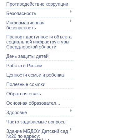
Противодействие коррупции
Безопасность
Информационная
безопасность
Паспорт доступности объекта
социальной инфраструктуры
Свердловской области
День защиты детей
Работа в России
Ценности семьи и ребенка
Полезные ссылки
Обратная связь
Основная образовател...
Здоровье
Часто задаваемые вопросы
Здание МБДОУ Детский сад
№26 по адресу: