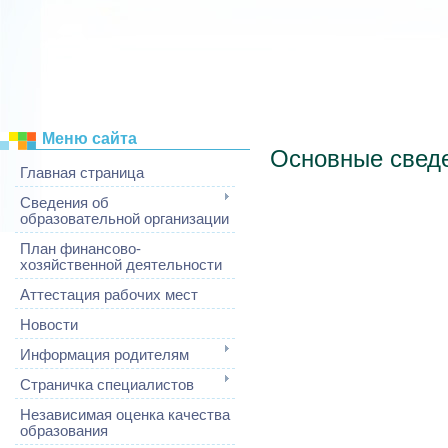
Меню сайта
Основные свед
Главная страница
Сведения об
образовательной организации
План финансово-
хозяйственной деятельности
Аттестация рабочих мест
Новости
Информация родителям
Страничка специалистов
Независимая оценка качества
образования