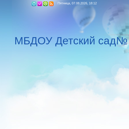
Пятница, 07.08.2026, 18:12
МБДОУ Детский сад№