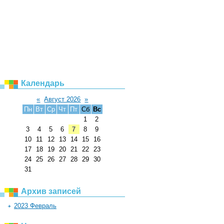
Календарь
«
Август 2026
»
Пн
Вт
Ср
Чт
Пт
Сб
Вс
1
2
3
4
5
6
7
8
9
10
11
12
13
14
15
16
17
18
19
20
21
22
23
24
25
26
27
28
29
30
31
Архив записей
2023 Февраль